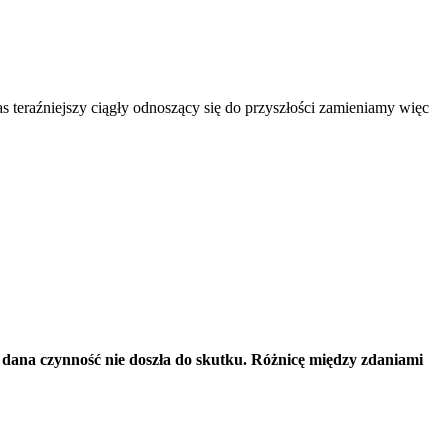
 teraźniejszy ciągły odnoszący się do przyszłości zamieniamy więc
e dana czynność nie doszła do skutku. Różnicę między zdaniami