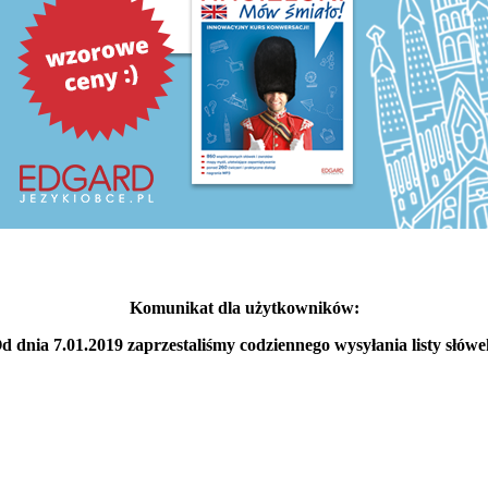
Komunikat dla użytkowników:
d dnia 7.01.2019 zaprzestaliśmy codziennego wysyłania listy słówe