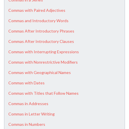
Commas with Paired Adjectives
Commas and Introductory Words
Commas After Introductory Phrases
Commas After Introductory Clauses
Commas with Interrupting Expressions
Commas with Nonrestrictive Modifiers
Commas with Geographical Names
Commas with Dates
Commas with Titles that Follow Names
Commas in Addresses
Commas in Letter Writing
Commas in Numbers