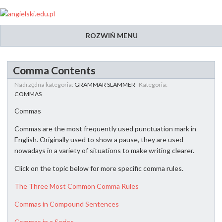
ROZWIŃ MENU
Comma Contents
Nadrzędna kategoria:
GRAMMAR SLAMMER
Kategoria:
COMMAS
Commas
Commas are the most frequently used punctuation mark in
English. Originally used to show a pause, they are used
nowadays in a variety of situations to make writing clearer.
Click on the topic below for more specific comma rules.
The Three Most Common Comma Rules
Commas in Compound Sentences
Commas in a Series