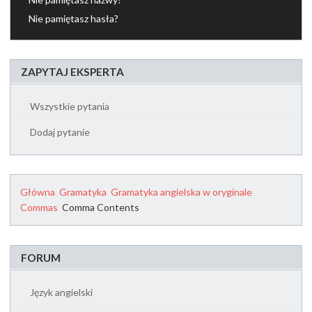
Nie pamiętasz hasła?
ZAPYTAJ EKSPERTA
Wszystkie pytania
Dodaj pytanie
Główna
Gramatyka
Gramatyka angielska w oryginale
Commas
Comma Contents
FORUM
Język angielski